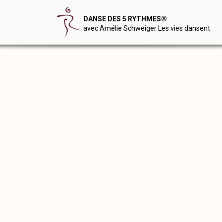
DANSE DES 5 RYTHMES®
avec Amélie Schweiger Les vies dansent