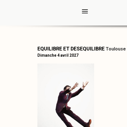
EQUILIBRE ET DESEQUILIBRE
Toulouse
Dimanche 4 avril 2027