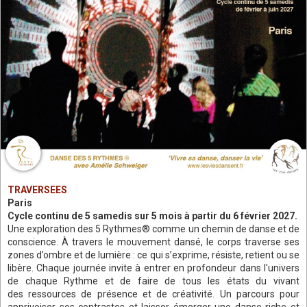
TRAVERSEES
Paris
Cycle continu de 5 samedis sur 5 mois à partir du 6 février 2027.
Une exploration des 5 Rythmes® comme un chemin de danse et de
conscience. À travers le mouvement dansé, le corps traverse ses
zones d’ombre et de lumière : ce qui s’exprime, résiste, retient ou se
libère. Chaque journée invite à entrer en profondeur dans l'univers
de chaque Rythme et de faire de tous les états du vivant
des ressources de présence et de créativité.
Un parcours pour