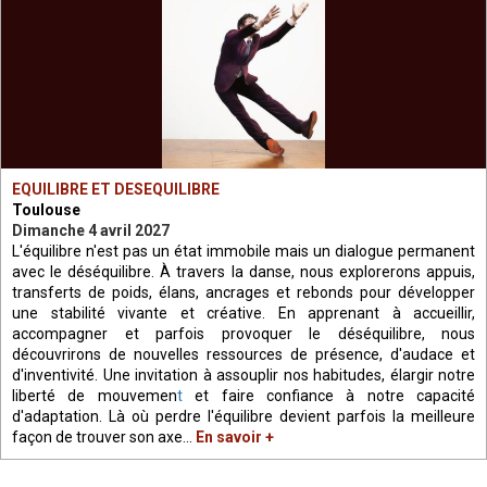
EQUILIBRE ET DESEQUILIBRE
Toulouse
Dimanche 4 avril 2027
L'équilibre n'est pas un état immobile mais un dialogue permanent
avec le déséquilibre. À travers la danse, nous explorerons appuis,
transferts de poids, élans, ancrages et rebonds pour développer
une stabilité vivante et créative. En apprenant à accueillir,
accompagner et parfois provoquer le déséquilibre, nous
découvrirons de nouvelles ressources de présence, d'audace et
d'inventivité. Une invitation à assouplir nos habitudes, élargir notre
liberté de mouvemen
t
et faire confiance à notre capacité
d'adaptation. Là où perdre l'équilibre devient parfois la meilleure
façon de trouver son axe...
En savoir +