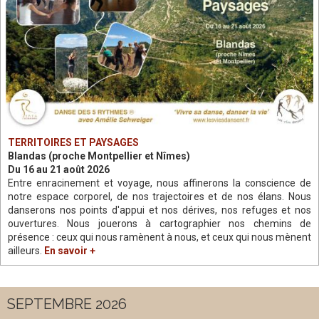
TERRITOIRES ET PAYSAGES
Blandas (proche Montpellier et Nîmes)
Du 16 au 21 août 2026
Entre enracinement et voyage, nous affinerons la conscience de
notre espace corporel, de nos trajectoires et de nos élans. Nous
danserons nos points d'appui et nos dérives, nos refuges et nos
ouvertures. Nous jouerons à cartographier nos chemins de
présence : ceux qui nous ramènent à nous, et ceux qui nous mènent
ailleurs.
En savoir +
SEPTEMBRE 2026