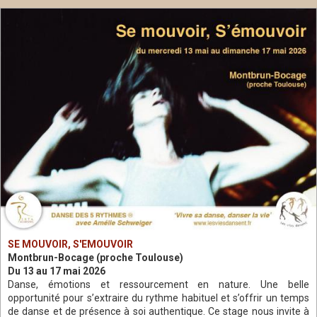
SE MOUVOIR, S'EMOUVOIR
Montbrun-Bocage (proche Toulouse)
Du 13 au 17 mai 2026
Danse, émotions et ressourcement en nature. Une belle
opportunité pour s’extraire du rythme habituel et s’offrir un temps
de danse et de présence à soi authentique. Ce stage nous invite à