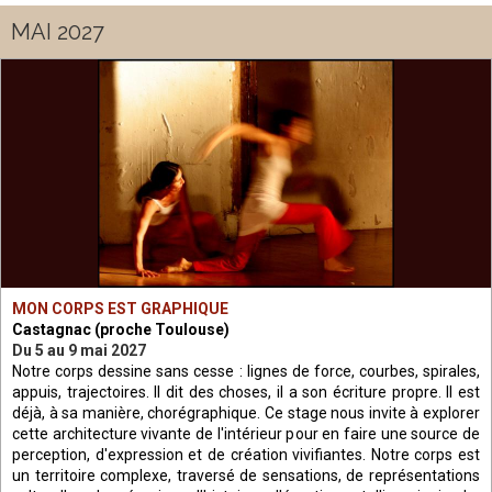
MAI 2027
MON CORPS EST GRAPHIQUE
Castagnac (proche Toulouse)
Du 5 au 9 mai 2027
Notre corps dessine sans cesse : lignes de force, courbes, spirales,
appuis, trajectoires. Il dit des choses, il a son écriture propre. Il est
déjà, à sa manière, chorégraphique. Ce stage nous invite à explorer
cette architecture vivante de l'intérieur pour en faire une source de
perception, d'expression et de création vivifiantes.
Notre corps est
un territoire complexe, traversé de sensations, de représentations