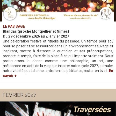
LE PAS SAGE
Blandas (proche Montpellier et Nîmes)
Du 29 décembre 2026 au 2 janvier 2027
Une célébration festive et rituelle du passage. Un temps pour soi,
pour se poser et se ressourcer dans un environnement sauvage et
inspirant, mettre à distance le quotidien et ses préoccupations,
prendre le temps, faire de la place à ce qui importe vraiment. Nous
pratiquerons la danse comme une philosophie, un art, une
métaphore en acte de la vie pour inspirer notre cycle 2027, stimuler
notre vitalité quotidienne, entretenir la pétillance, rester en éveil.
En
savoir +
FEVRIER 2027