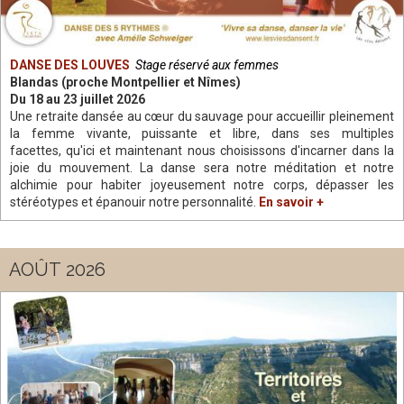
DANSE DES LOUVES
Stage réservé aux femmes
Blandas (proche Montpellier et Nîmes)
Du 18 au 23 juillet 2026
Une retraite dansée au cœur du sauvage pour accueillir pleinement
la femme vivante, puissante et libre, dans ses multiples
facettes, qu'ici et maintenant nous choisissons d'incarner dans la
joie du mouvement. La danse sera notre méditation et notre
alchimie pour habiter joyeusement notre corps, dépasser les
stéréotypes et épanouir notre personnalité.
En savoir +
AOÛT 2026