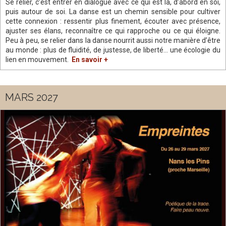
Se relier, c’est entrer en dialogue avec ce qui est là, d’abord en soi,
puis autour de soi. La danse est un chemin sensible pour cultiver
cette connexion : ressentir plus finement, écouter avec présence,
ajuster ses élans, reconnaître ce qui rapproche ou ce qui éloigne.
Peu à peu, se relier dans la danse nourrit aussi notre manière d’être
au monde : plus de fluidité, de justesse, de liberté… une écologie du
lien en mouvement.
En savoir +
MARS 2027