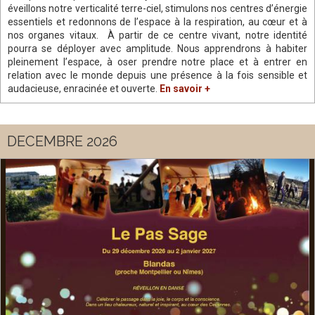
éveillons notre verticalité terre-ciel, stimulons nos centres d’énergie
essentiels et redonnons de l’espace à la respiration, au cœur et à
nos organes vitaux. À partir de ce centre vivant, notre identité
pourra se déployer avec amplitude. Nous apprendrons à habiter
pleinement l’espace, à oser prendre notre place et à entrer en
relation avec le monde depuis une présence à la fois sensible et
audacieuse, enracinée et ouverte.
En savoir +
DECEMBRE 2026