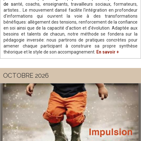
de s
anté, coachs, enseignants, travailleurs sociaux, formateurs,
artistes... Le mouvement dansé facilite l'intégration en profondeur
d'informations qui ouvrent la voie à des transformations
bénéfiques: allègement des tensions, renforcement de la confiance
en soi ainsi que de la capacité d'action et d'évolution. Adaptée aux
besoins et talents de chacun, notre méthode se fondera sur la
pédagogie inversée: nous partirons de pratiques concrètes pour
amener chaque participant à construire sa propre synthèse
théorique et le style de son accompagnement.
En savoir +
OCTOBRE 2026