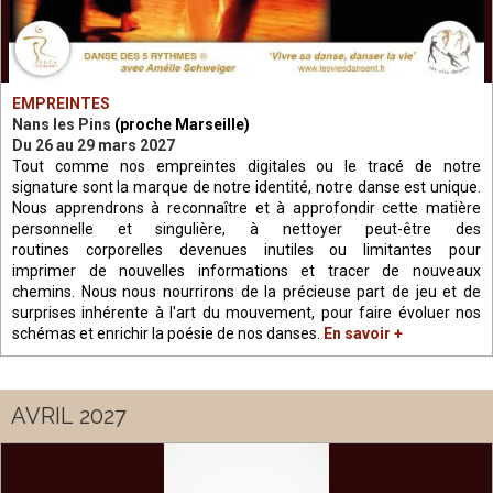
EMPREINTES
Nans les Pins
(proche Marseille)
Du 26 au 29 mars 2027
Tout comme nos empreintes digitales ou le tracé de notre
signature sont la marque de notre identité, notre danse est unique.
Nous apprendrons à reconnaître et à approfondir cette matière
personnelle et singulière, à
nettoyer peut-être des
routines corporelles devenues inutiles ou limitantes pour
imprimer de nouvelles informations et tracer de nouveaux
chemins.
Nous nous nourrirons de la précieuse part de jeu et de
surprises inhérente à l'art du mouvement, pour faire évoluer nos
schémas et enrichir la poésie de nos danses.
En savoir +
AVRIL 2027