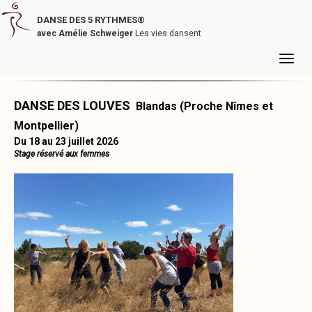
DANSE DES 5 RYTHMES®
avec Amélie Schweiger
Les vies dansent
DANSE DES LOUVES
Blandas (Proche Nîmes et
Montpellier)
Du 18 au 23 juillet 2026
Stage réservé aux femmes